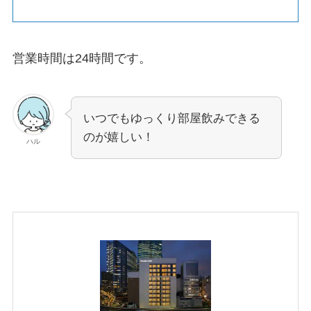
営業時間は24時間です。
いつでもゆっくり部屋飲みできる
のが嬉しい！
ハル