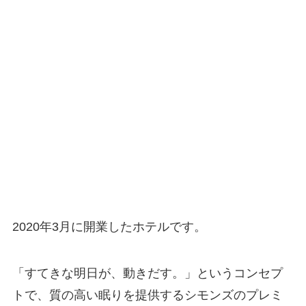
2020年3月に開業したホテルです。
「すてきな明日が、動きだす。」というコンセプ
トで、質の高い眠りを提供するシモンズのプレミ