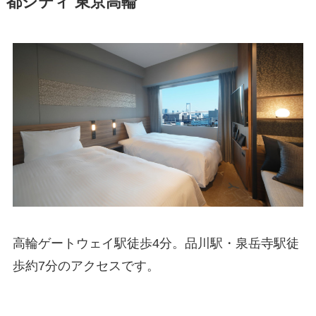
都シティ 東京高輪
高輪ゲートウェイ駅徒歩4分。品川駅・泉岳寺駅徒
歩約7分のアクセスです。