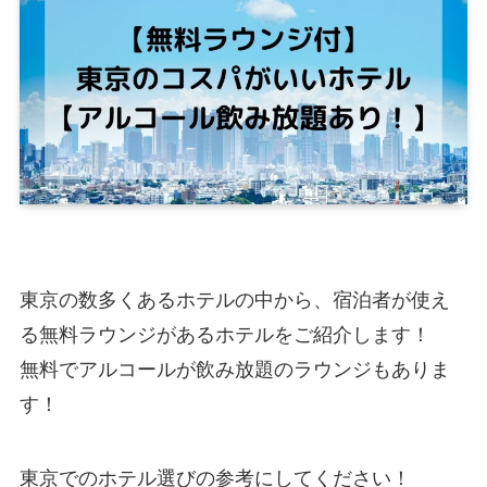
東京の数多くあるホテルの中から、宿泊者が使え
る無料ラウンジがあるホテルをご紹介します！
無料でアルコールが飲み放題のラウンジもありま
す！
東京でのホテル選びの参考にしてください！