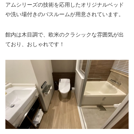
アムシリーズの技術を応用したオリジナルベッド
や洗い場付きのバスルームが用意されています。
館内は木目調で、欧米のクラシックな雰囲気が出
ており、おしゃれです！