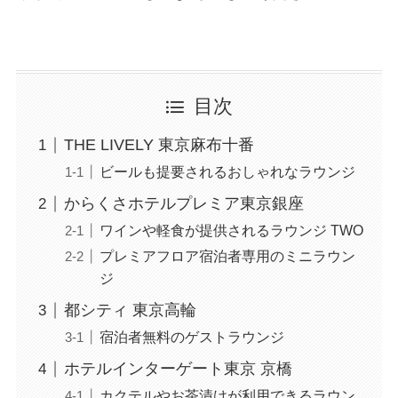
目次
THE LIVELY 東京麻布十番
ビールも提要されるおしゃれなラウンジ
からくさホテルプレミア東京銀座
ワインや軽食が提供されるラウンジ TWO
プレミアフロア宿泊者専用のミニラウン
ジ
都シティ 東京高輪
宿泊者無料のゲストラウンジ
ホテルインターゲート東京 京橋
カクテルやお茶漬けが利用できるラウン