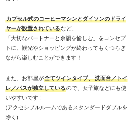
カプセル式のコーヒーマシンとダイソンのドライ
ヤーが設置されている
など、
「大切なパートナーと余韻を愉しむ」をコンセプ
トに、観光やショッピングが終わってもくつろぎ
ながら楽しむことができます！
また、お部屋が
全てツインタイプ、
洗面台／トイ
レ／パスが独立している
ので、女子旅などにも使
いやすいです！
(アクセシブルルームであるスタンダードダブルを
除く)