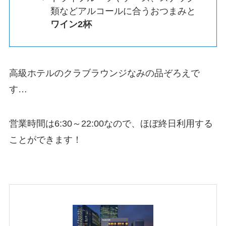
類などアルコールに合うおつまみと
ワイン2杯
高級ホテルのクラブラウンジなみの品ぞろえで
す…
営業時間は6:30～22:00なので、ほぼ終日利用する
ことができます！