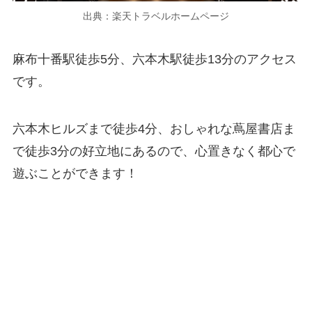
出典：楽天トラベルホームページ
麻布十番駅徒歩5分、六本木駅徒歩13分のアクセス
です。
六本木ヒルズまで徒歩4分、おしゃれな蔦屋書店ま
で徒歩3分の好立地にあるので、心置きなく都心で
遊ぶことができます！