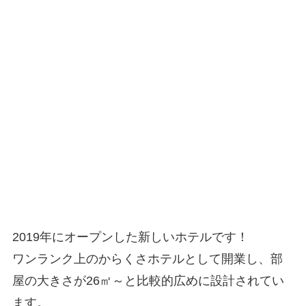
2019年にオープンした新しいホテルです！
ワンランク上のからくさホテルとして開業し、部
屋の大きさが26㎡～と比較的広めに設計されてい
ます。