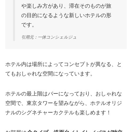
や楽しみ方があり、滞在そのものが旅
の目的になるような新しいホテルの形
です。
引用元：一休コンシェルジュ
ホテル内は場所によってコンセプトが異なる、と
てもおしゃれな空間になっています。
ホテルの最上階はバーになっており、おしゃれな
空間で、東京タワーを望みながら、ホテルオリジ
ナルのシグネチャーカクテルも楽しめます！