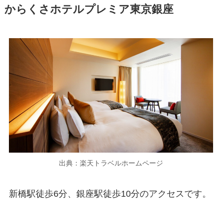
からくさホテルプレミア東京銀座
出典：楽天トラベルホームページ
新橋駅徒歩6分、銀座駅徒歩10分のアクセスです。