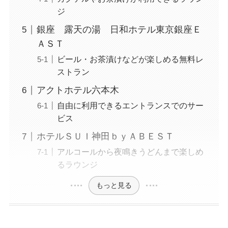
ジ
銀座 露天の湯 日和ホテル東京銀座Ｅ
ＡＳＴ
ビール・お茶漬けなどが楽しめる無料レ
ストラン
アクトホテル六本木
自由に利用できるエントランスでのサー
ビス
ホテルＳＵＩ神田ｂｙＡＢＥＳＴ
アルコールから夜鳴きうどんまで楽しめ
るラウンジ
もっと見る