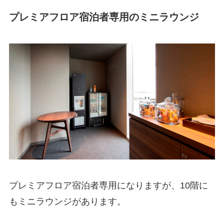
プレミアフロア宿泊者専用のミニラウンジ
プレミアフロア宿泊者専用になりますが、10階に
もミニラウンジがあります。