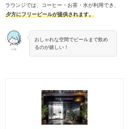
ラウンジでは、コーヒー・お茶・水が利用でき、
夕方にフリービールが提供されます。
おしゃれな空間でビールまで飲め
るのが嬉しい！
ハル