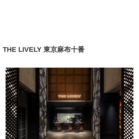
THE LIVELY 東京麻布十番