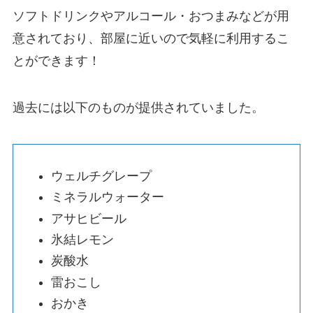
ソフトドリンクやアルコール・おつまみなどが用
意されており、部屋に近いので気軽に利用するこ
とができます！
過去には以下のものが提供されていました。
ウェルチグレープ
ミネラルウォーター
アサヒビール
氷結レモン
炭酸水
雷おこし
おかき