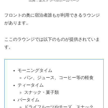
出典：楽天トラベルホームページ
フロントの奥に宿泊者誰もが利用できるラウンジ
があります。
ここのラウンジでは以下のものが提供されていま
す。
モーニングタイム
パン、ジュース、コーヒー等の軽食
ティータイム
スナック・菓子類
バータイム
ドライフルーツやチーズ、スナック