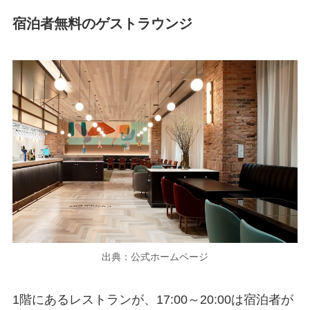
宿泊者無料のゲストラウンジ
出典：公式ホームページ
1階にあるレストランが、17:00～20:00は宿泊者が