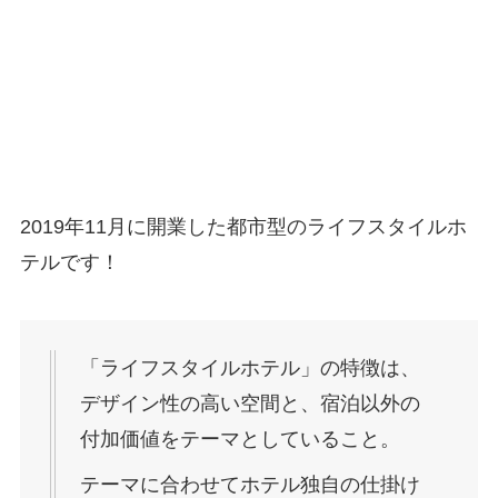
2019年11月に開業した都市型のライフスタイルホ
テルです！
「ライフスタイルホテル」の特徴は、
デザイン性の高い空間と、宿泊以外の
付加価値をテーマとしていること。
テーマに合わせてホテル独自の仕掛け