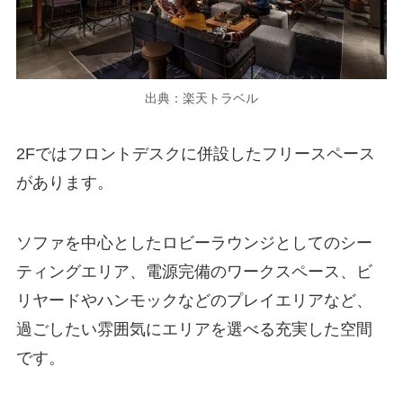
出典：楽天トラベル
2Fではフロントデスクに併設したフリースペース
があります。
ソファを中心としたロビーラウンジとしてのシー
ティングエリア、電源完備のワークスペース、ビ
リヤードやハンモックなどのプレイエリアなど、
過ごしたい雰囲気にエリアを選べる充実した空間
です。