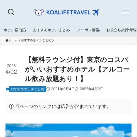
ホテル宿泊記
おすすめホテルまとめ
クーポン情報
お役立ち旅行情報
ホーム
おすすめホテルまとめ
【無料ラウンジ付】東京のコスパ
2023
がいいおすすめホテル【アルコー
4/02
ル飲み放題あり！】
2021年9月4日
2023年4月2日
おすすめホテルまとめ
当ページのリンクには広告が含まれています。