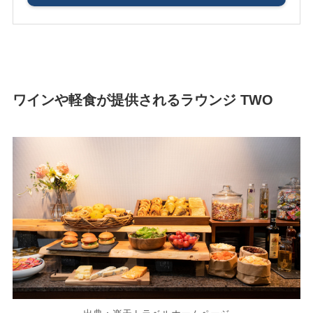
ワインや軽食が提供されるラウンジ TWO