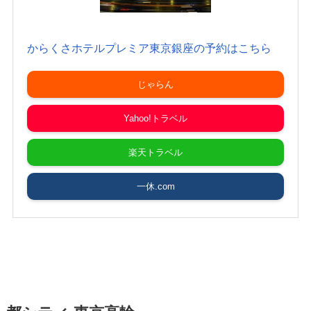
からくさホテルプレミア東京銀座の予約はこちら
じゃらん
Yahoo!トラベル
楽天トラベル
一休.com