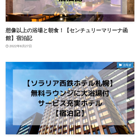
想像以上の浴場と朝食！【センチュリーマリーナ函
館】宿泊記
2022年6月27日
北海道