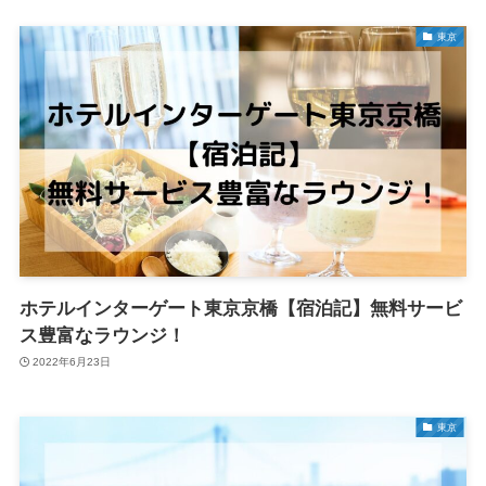
東京
ホテルインターゲート東京京橋【宿泊記】無料サービ
ス豊富なラウンジ！
2022年6月23日
東京