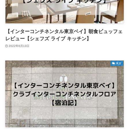
【インターコンチネンタル東京ベイ】朝食ビュッフェ
レビュー【シェフズ ライブ キッチン】
2022年6月13日
東京