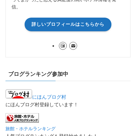
信。
詳しいプロフィールはこちらから
ブログランキング参加中
にほんブログ村
にほんブログ村登録しています！
旅館・ホテルランキング