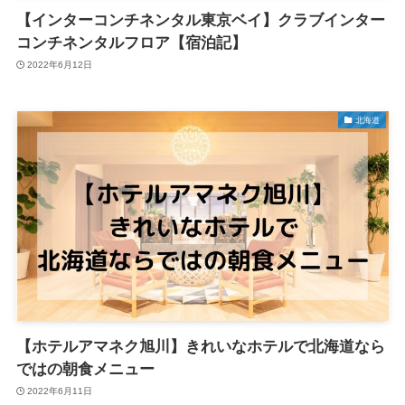
【インターコンチネンタル東京ベイ】クラブインター
コンチネンタルフロア【宿泊記】
2022年6月12日
北海道
【ホテルアマネク旭川】きれいなホテルで北海道なら
ではの朝食メニュー
2022年6月11日