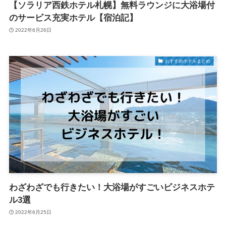
【ソラリア西鉄ホテル札幌】無料ラウンジに大浴場付
のサービス充実ホテル【宿泊記】
2022年6月26日
おすすめホテルまとめ
わざわざでも行きたい！大浴場がすごいビジネスホテ
ル3選
2022年6月25日