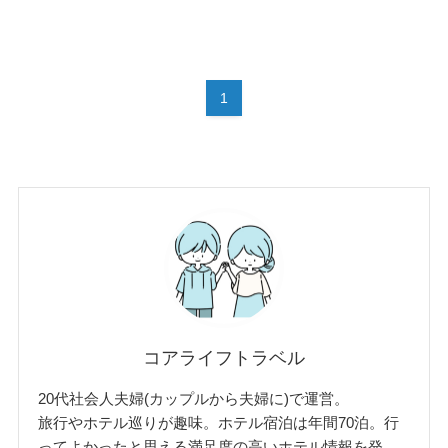
1
コアライフトラベル
20代社会人夫婦(カップルから夫婦に)で運営。
旅行やホテル巡りが趣味。ホテル宿泊は年間70泊。行
ってよかったと思える満足度の高いホテル情報を発