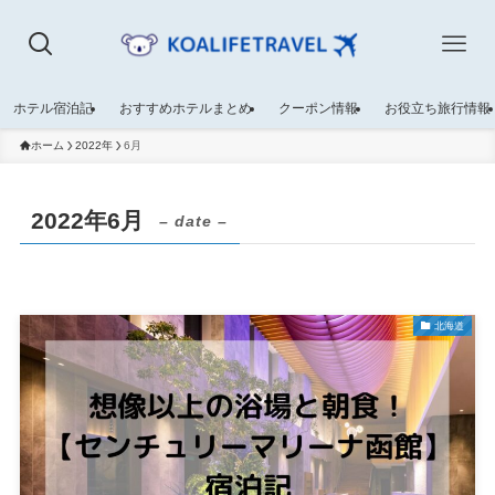
ホテル宿泊記
おすすめホテルまとめ
クーポン情報
お役立ち旅行情報
ホーム
2022年
6月
2022年6月
– date –
北海道