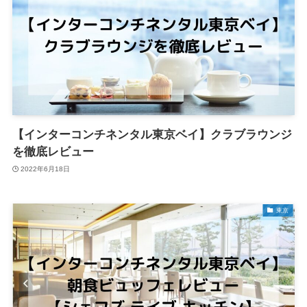
【インターコンチネンタル東京ベイ】クラブラウンジ
を徹底レビュー
2022年6月18日
東京