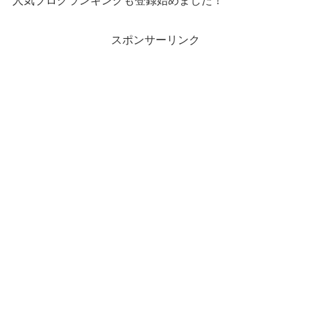
人気ブログランキングも登録始めました！
スポンサーリンク