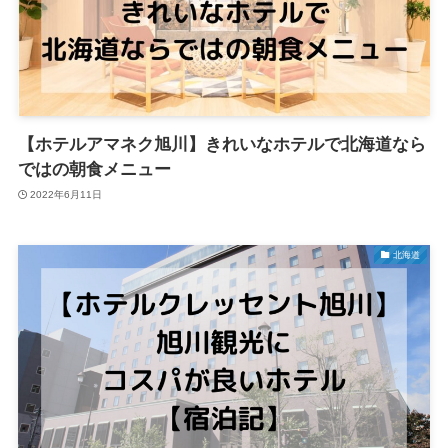
【ホテルアマネク旭川】きれいなホテルで北海道なら
ではの朝食メニュー
2022年6月11日
北海道