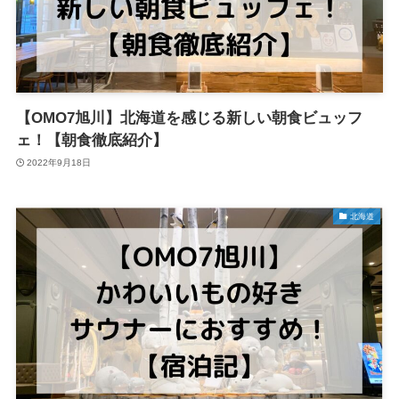
【OMO7旭川】北海道を感じる新しい朝食ビュッフ
ェ！【朝食徹底紹介】
2022年9月18日
北海道