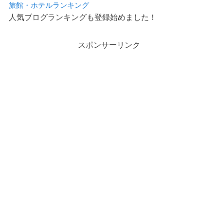
旅館・ホテルランキング
人気ブログランキングも登録始めました！
スポンサーリンク