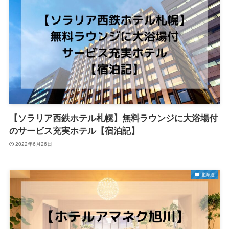
【ソラリア西鉄ホテル札幌】無料ラウンジに大浴場付
のサービス充実ホテル【宿泊記】
2022年6月26日
北海道