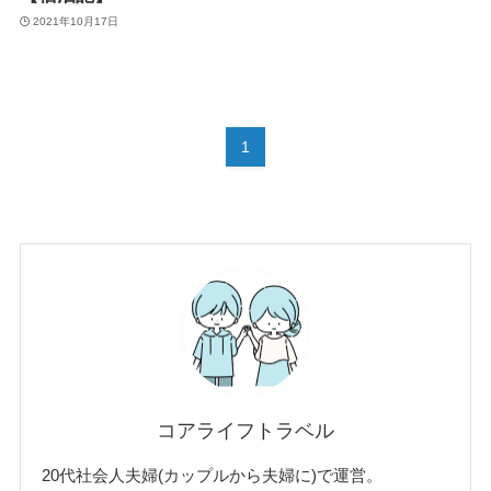
2021年10月17日
1
コアライフトラベル
20代社会人夫婦(カップルから夫婦に)で運営。