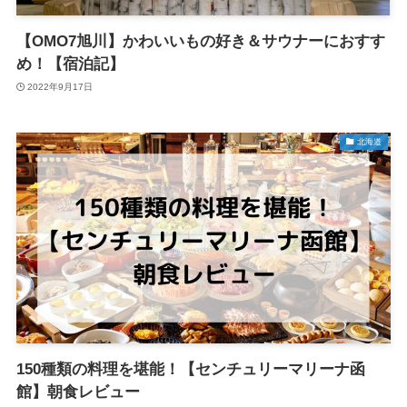
【OMO7旭川】かわいいもの好き＆サウナーにおすす
め！【宿泊記】
2022年9月17日
北海道
150種類の料理を堪能！【センチュリーマリーナ函
館】朝食レビュー