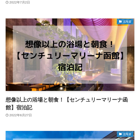
2022年7月2日
北海道
想像以上の浴場と朝食！【センチュリーマリーナ函
館】宿泊記
2022年6月27日
北海道