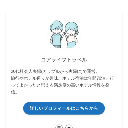
コアライフトラベル
20代社会人夫婦(カップルから夫婦に)で運営。
旅行やホテル巡りが趣味。ホテル宿泊は年間70泊。行
ってよかったと思える満足度の高いホテル情報を発
信。
詳しいプロフィールはこちらから