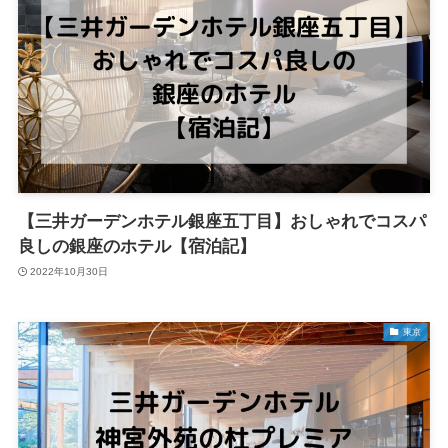
【三井ガーデンホテル銀座五丁目】おしゃれでコスパ
良しの銀座のホテル【宿泊記】
2022年10月30日
東京