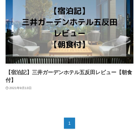
【宿泊記】三井ガーデンホテル五反田レビュー【朝食
付】
2021年9月13日
1