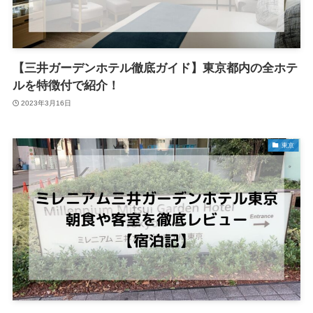
【三井ガーデンホテル徹底ガイド】東京都内の全ホテ
ルを特徴付で紹介！
2023年3月16日
東京