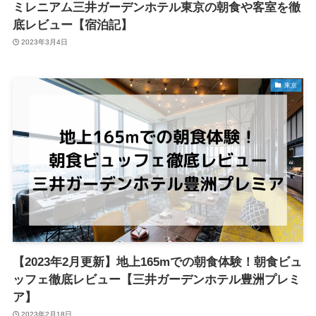
ミレニアム三井ガーデンホテル東京の朝食や客室を徹
底レビュー【宿泊記】
2023年3月4日
東京
【2023年2月更新】地上165mでの朝食体験！朝食ビュ
ッフェ徹底レビュー【三井ガーデンホテル豊洲プレミ
ア】
2023年2月18日