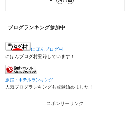
ブログランキング参加中
にほんブログ村
にほんブログ村登録しています！
旅館・ホテルランキング
人気ブログランキングも登録始めました！
スポンサーリンク