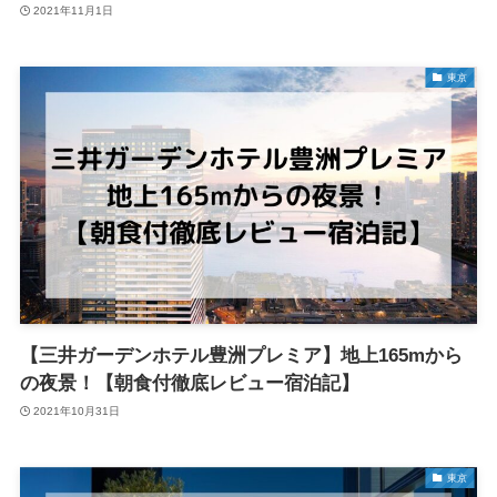
2021年11月1日
東京
【三井ガーデンホテル豊洲プレミア】地上165mから
の夜景！【朝食付徹底レビュー宿泊記】
2021年10月31日
東京