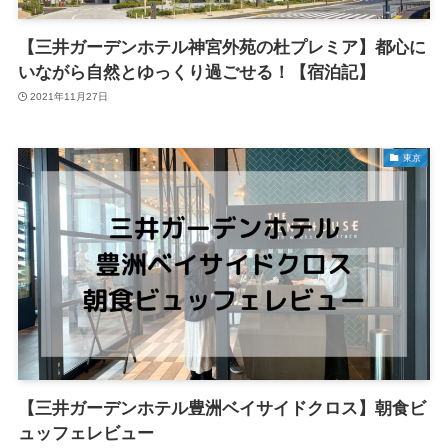
【三井ガーデンホテル神宮外苑の杜プレミア】都心に
いながら自然とゆっくり過ごせる！【宿泊記】
2021年11月27日
東京
【三井ガーデンホテル豊洲ベイサイドクロス】朝食ビ
ュッフェレビュー