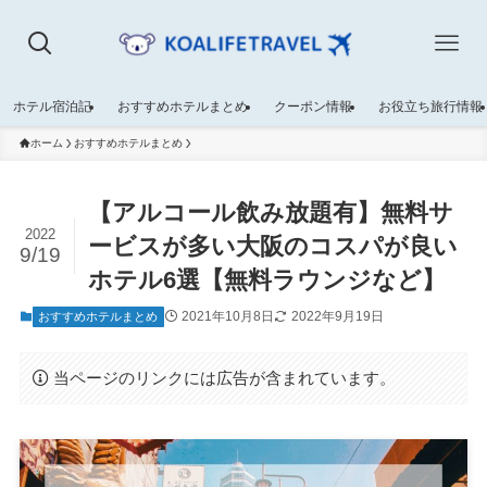
ホテル宿泊記
おすすめホテルまとめ
クーポン情報
お役立ち旅行情報
ホーム
おすすめホテルまとめ
【アルコール飲み放題有】無料サ
2022
ービスが多い大阪のコスパが良い
9/19
ホテル6選【無料ラウンジなど】
2021年10月8日
2022年9月19日
おすすめホテルまとめ
当ページのリンクには広告が含まれています。