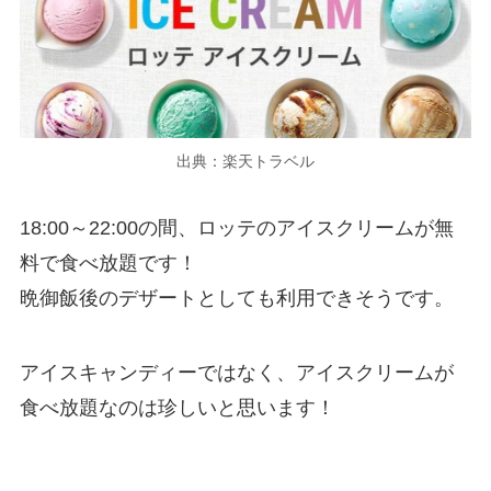
出典：楽天トラベル
18:00～22:00の間、ロッテのアイスクリームが無
料で食べ放題です！
晩御飯後のデザートとしても利用できそうです。
アイスキャンディーではなく、アイスクリームが
食べ放題なのは珍しいと思います！