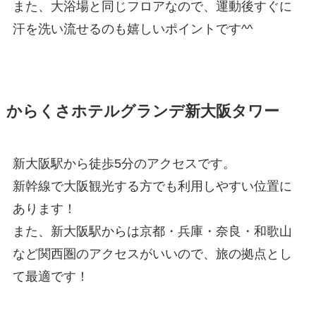
また、大浴場と同じフロアなので、運動後すぐに
汗を洗い流せるのも嬉しいポイントです^^
からくさホテルグランデ新大阪タワー
新大阪駅から徒歩5分のアクセスです。
新幹線で大阪観光する方でも利用しやすい位置に
あります！
また、新大阪駅からは京都・兵庫・奈良・和歌山
など関西圏のアクセスがいいので、旅の拠点とし
て最適です！