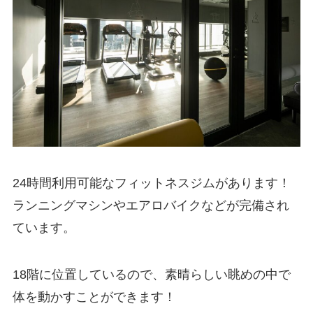
24時間利用可能なフィットネスジムがあります！
ランニングマシンやエアロバイクなどが完備され
ています。
18階に位置しているので、素晴らしい眺めの中で
体を動かすことができます！