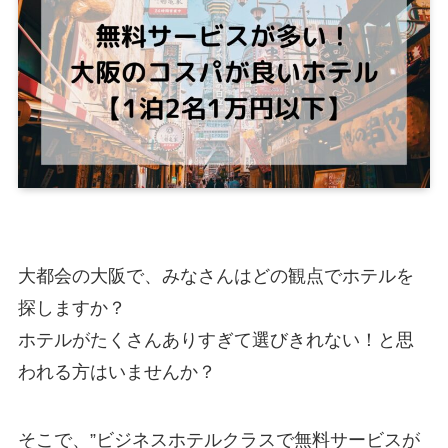
大都会の大阪で、みなさんはどの観点でホテルを
探しますか？
ホテルがたくさんありすぎて選びきれない！と思
われる方はいませんか？
そこで、”
ビジネスホテルクラスで無料サービスが