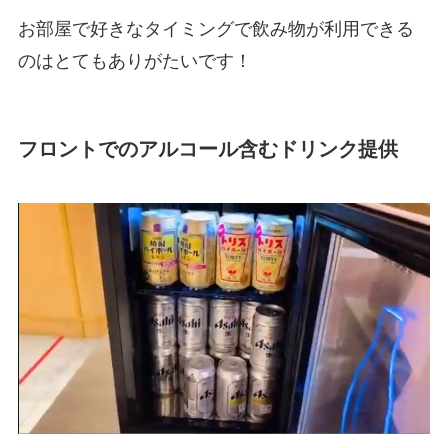
お部屋で好きなタイミングで飲み物が利用できる
のはとてもありがたいです！
フロントでのアルコール含むドリンク提供