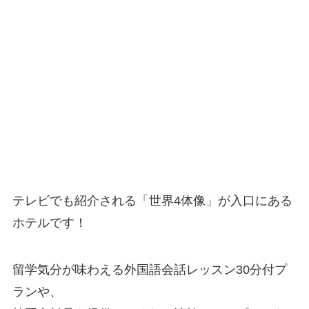
テレビでも紹介される「世界4体像」が入口にある
ホテルです！
留学気分が味わえる外国語会話レッスン30分付プ
ランや、