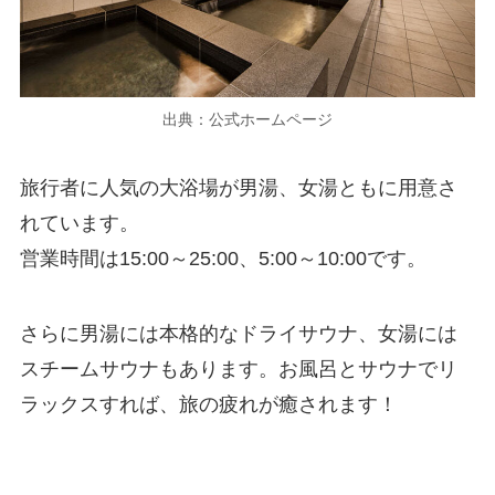
出典：公式ホームページ
旅行者に人気の大浴場が男湯、女湯ともに用意さ
れています。
営業時間は15:00～25:00、5:00～10:00です。
さらに男湯には本格的なドライサウナ、女湯には
スチームサウナもあります。お風呂とサウナでリ
ラックスすれば、旅の疲れが癒されます！