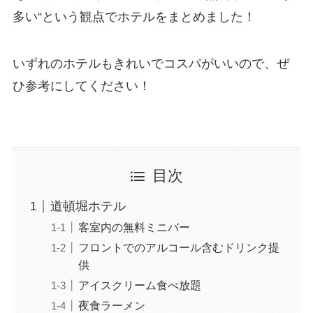
多い
“という観点でホテルをまとめました！
いずれのホテルもきれいでコスパがいいので、ぜ
ひ参考にしてください！
目次
道頓堀ホテル
客室内の無料ミニバー
フロントでのアルコール含むドリンク提
供
アイスクリーム食べ放題
夜食ラーメン