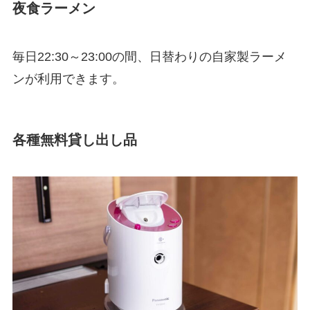
夜食ラーメン
毎日22:30～23:00の間、日替わりの自家製ラーメ
ンが利用できます。
各種無料貸し出し品