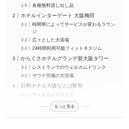
各種無料貸し出し品
ホテルインターゲート 大阪梅田
時間帯によってサービスが変わるラウン
ジ
広々とした大浴場
24時間利用可能フィットネスジム
からくさホテルグランデ新大阪タワー
レストランでのウェルカムドリンク
サウナ完備の大浴場
日和ホテル大阪なんば駅前
ウェルカムドリンク
もっと見る