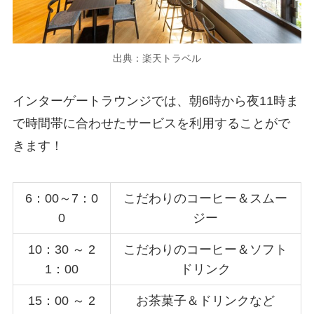
出典：楽天トラベル
インターゲートラウンジでは、朝6時から夜11時ま
で時間帯に合わせたサービスを利用することがで
きます！
6：00～7：0
こだわりのコーヒー＆スムー
0
ジー
10：30 ～ 2
こだわりのコーヒー＆ソフト
1：00
ドリンク
15：00 ～ 2
お茶菓子＆ドリンクなど