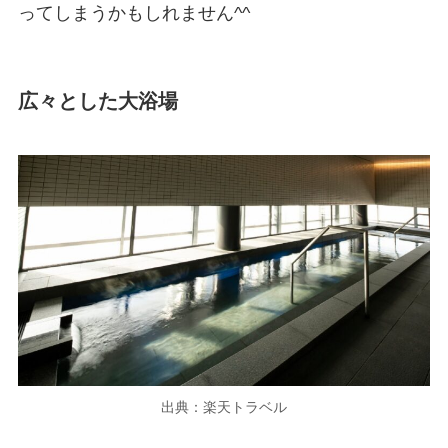
ってしまうかもしれません^^
広々とした大浴場
出典：楽天トラベル