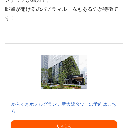
眺望が開けるのパノラマルームもあるのが特徴で
す！
からくさホテルグランデ新大阪タワーの予約はこち
ら
じゃらん