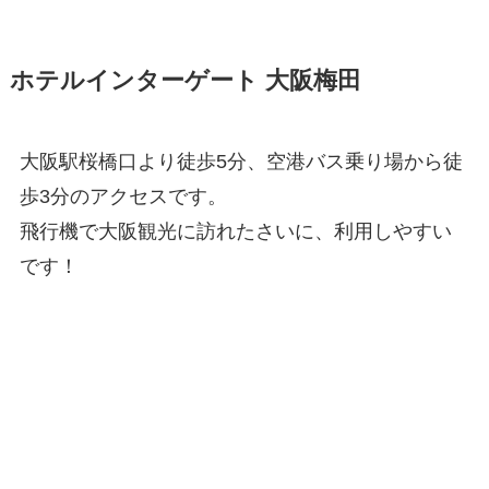
ホテルインターゲート 大阪梅田
大阪駅桜橋口より徒歩5分、空港バス乗り場から徒
歩3分のアクセスです。
飛行機で大阪観光に訪れたさいに、利用しやすい
です！