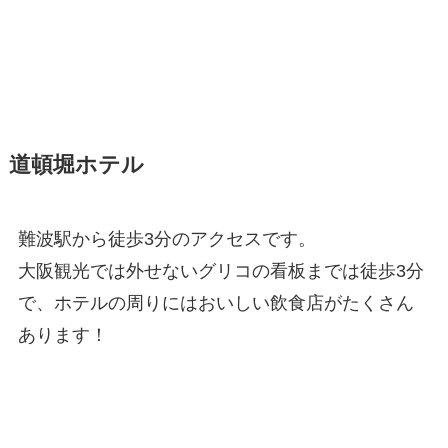
道頓堀ホテル
難波駅から徒歩3分のアクセスです。
大阪観光では外せないグリコの看板までは徒歩3分
で、ホテルの周りにはおいしい飲食店がたくさん
あります！