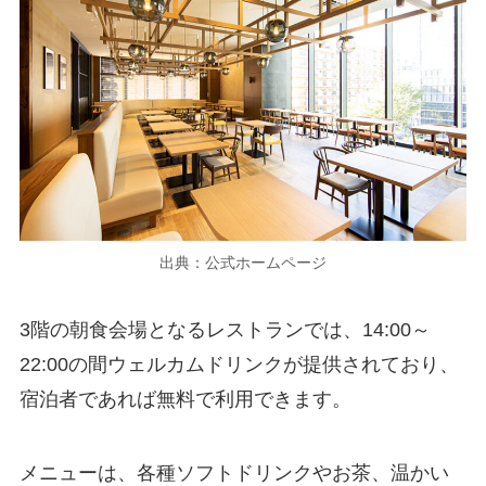
出典：公式ホームページ
3階の朝食会場となるレストランでは、14:00～
22:00の間ウェルカムドリンクが提供されており、
宿泊者であれば無料で利用できます。
メニューは、各種ソフトドリンクやお茶、温かい