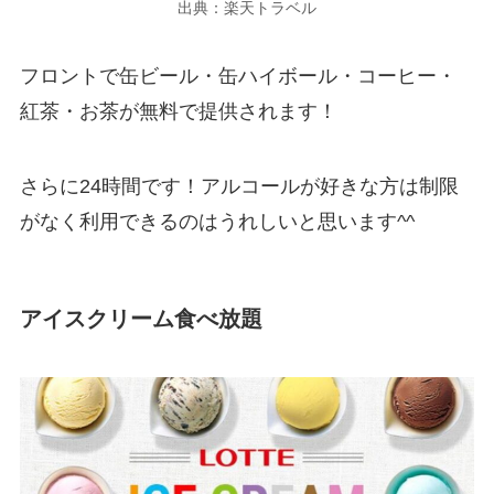
出典：楽天トラベル
フロントで缶ビール・缶ハイボール・コーヒー・
紅茶・お茶が無料で提供されます！
さらに24時間です！アルコールが好きな方は制限
がなく利用できるのはうれしいと思います^^
アイスクリーム食べ放題