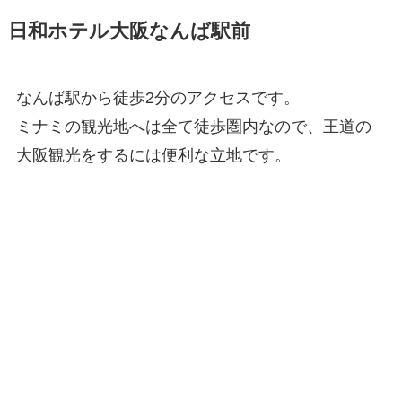
日和ホテル大阪なんば駅前
なんば駅から徒歩2分のアクセスです。
ミナミの観光地へは全て徒歩圏内なので、王道の
大阪観光をするには便利な立地です。