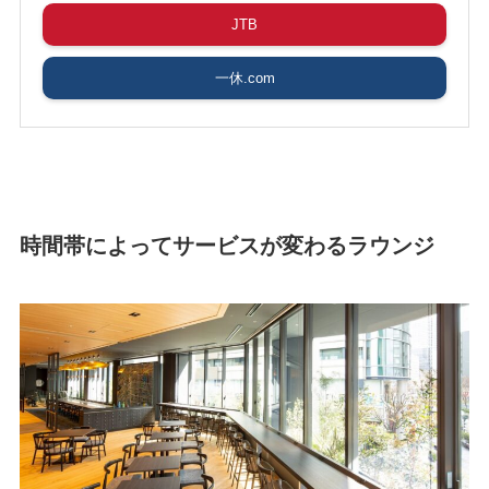
JTB
一休.com
時間帯によってサービスが変わるラウンジ