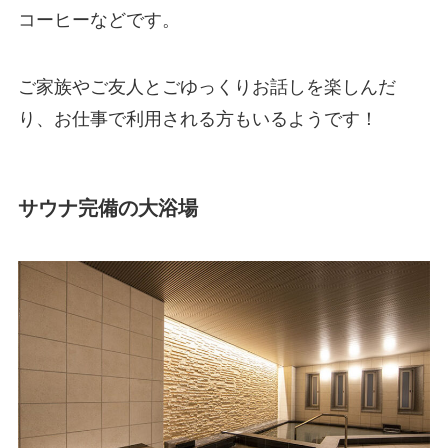
コーヒーなどです。
ご家族やご友人とごゆっくりお話しを楽しんだ
り、お仕事で利用される方もいるようです！
サウナ完備の大浴場