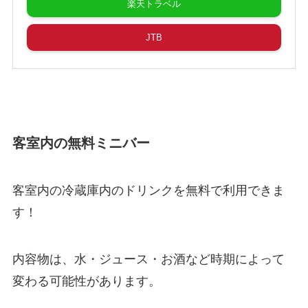
楽天トラベル
JTB
客室内の無料ミニバー
客室内の冷蔵庫内のドリンクを無料で利用できま
す！
内容物は、水・ジュース・お酒など時期によって
変わる可能性があります。