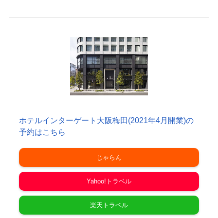
ホテルインターゲート大阪梅田(2021年4月開業)の
予約はこちら
じゃらん
Yahoo!トラベル
楽天トラベル