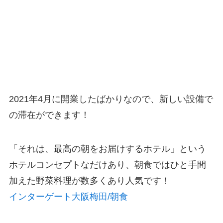
2021年4月に開業したばかりなので、新しい設備で
の滞在ができます！
「それは、最高の朝をお届けするホテル」という
ホテルコンセプトなだけあり、朝食ではひと手間
加えた野菜料理が数多くあり人気です！
インターゲート大阪梅田/朝食