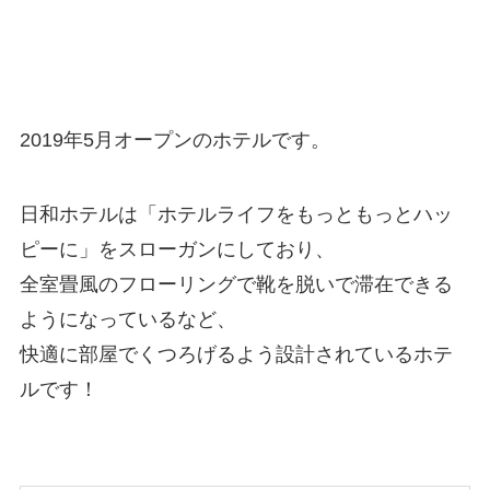
2019年5月オープンのホテルです。
日和ホテルは「ホテルライフをもっともっとハッ
ピーに」をスローガンにしており、
全室畳風のフローリング
で靴を脱いで滞在できる
ようになっているなど、
快適に部屋でくつろげるよう設計されているホテ
ルです！