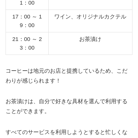
1：00
17：00 ～ 1
ワイン、オリジナルカクテル
9：00
21：00 ～ 2
お茶漬け
3：00
コーヒーは地元のお店と提携しているため、こだ
わりが感じられます！
お茶漬けは、自分で好きな具材を選んで利用する
ことができます。
すべてのサービスを利用しようとすると忙しくな