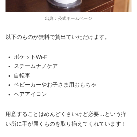
出典：公式ホームページ
以下のものが無料で貸出ていただけます。
ポケットWi-Fi
スチームナノケア
自転車
ベビーカーやお子さま用おもちゃ
ヘアアイロン
用意することはめんどくさいけど必要…という痒
い所に手が届くものを取り揃えてくれています！