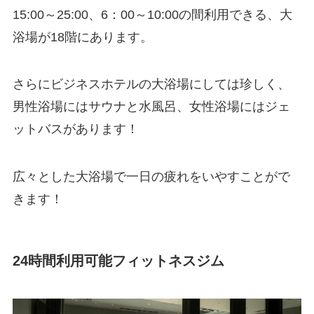
15:00～25:00、6：00～10:00の間利用できる、大
浴場が18階にあります。
さらにビジネスホテルの大浴場にしては珍しく、
男性浴場にはサウナと水風呂、女性浴場にはジェ
ットバスがあります！
広々とした大浴場で一日の疲れをいやすことがで
きます！
24時間利用可能フィットネスジム