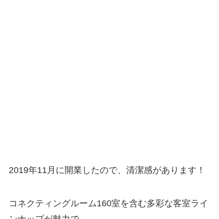
2019年11月に開業したので、清潔感があります！
コネクティングルーム160室を含む多彩な客室ライ
ンナップが魅力で、