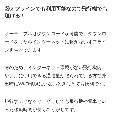
③オフラインでも利用可能なので飛行機でも
聴ける！
オーディブルはダウンロードが可能で、ダウンロ
ードをしたらインターネットに繋がないオフライ
ン再生ができます。
そのため、インターネット環境がない飛行機内
や、月に使用できる通信量が限られている方で外
出時にWi-Fi環境にいないときにとても便利です。
旅行するとなると、どうしても飛行機や電車とい
った移動時間が長くなりがちです。