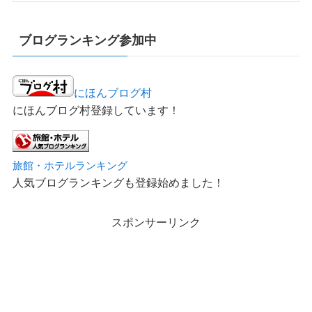
ブログランキング参加中
にほんブログ村
にほんブログ村登録しています！
旅館・ホテルランキング
人気ブログランキングも登録始めました！
スポンサーリンク