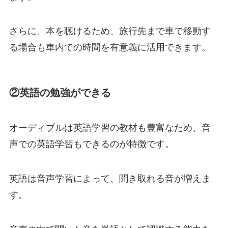
さらに、本を聴けるため、旅行先まで車で移動す
る場合も車内での時間を有意義に活用できます。
②英語の勉強ができる
オーディブルは英語学習の教材も豊富なため、音
声での英語学習もできるのが特徴です。
英語は音声学習によって、聞き取れる音が増えま
す。