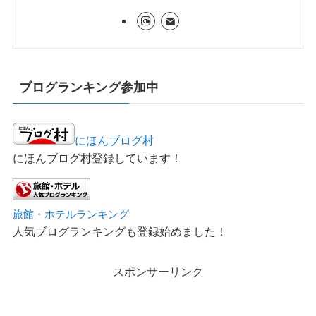
ブログランキング参加中
にほんブログ村
にほんブログ村登録しています！
旅館・ホテルランキング
人気ブログランキングも登録始めました！
スポンサーリンク