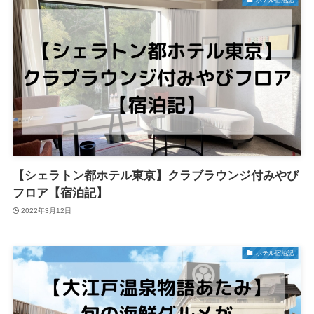
ホテル宿泊記
【シェラトン都ホテル東京】クラブラウンジ付みやび
フロア【宿泊記】
2022年3月12日
ホテル宿泊記