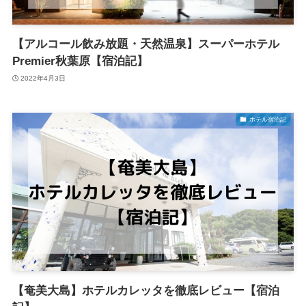
【アルコール飲み放題・天然温泉】スーパーホテル
Premier秋葉原【宿泊記】
2022年4月3日
ホテル宿泊記
【奄美大島】ホテルカレッタを徹底レビュー【宿泊