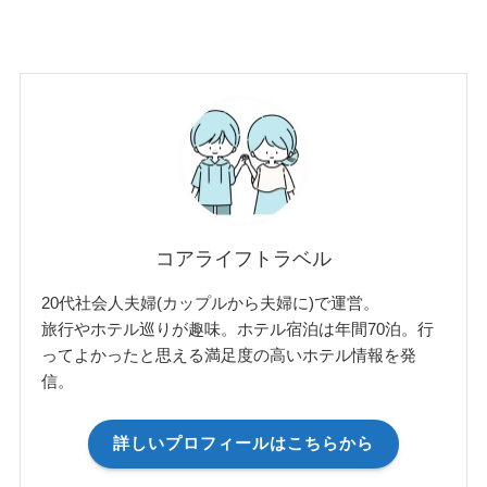
コアライフトラベル
20代社会人夫婦(カップルから夫婦に)で運営。
旅行やホテル巡りが趣味。ホテル宿泊は年間70泊。行
ってよかったと思える満足度の高いホテル情報を発
信。
詳しいプロフィールはこちらから