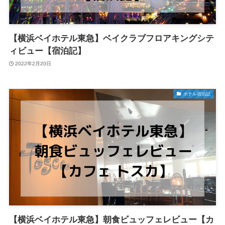
【横浜ベイホテル東急】ベイクラブフロアキングシテ
ィビュー【宿泊記】
2022年2月20日
ホテル宿泊記
【横浜ベイホテル東急】朝食ビュッフェレビュー【カ