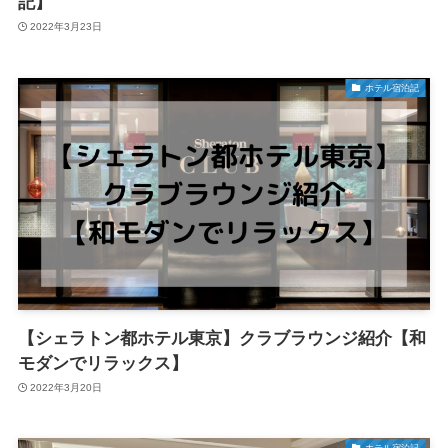
記】
2022年3月23日
ホテル宿泊記
【シェラトン都ホテル東京】クラブラウンジ紹介【和
モダンでリラックス】
2022年3月20日