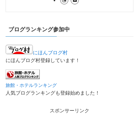
ブログランキング参加中
にほんブログ村
にほんブログ村登録しています！
旅館・ホテルランキング
人気ブログランキングも登録始めました！
スポンサーリンク