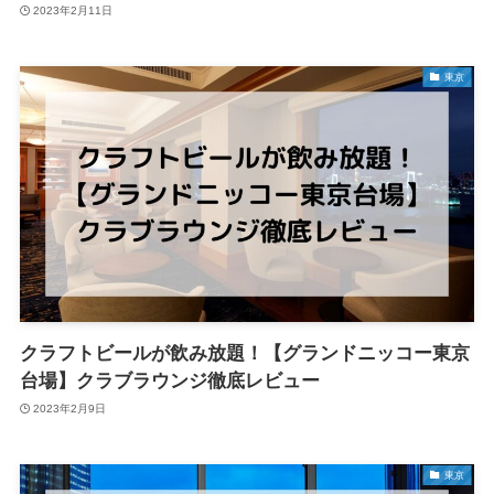
2023年2月11日
東京
クラフトビールが飲み放題！【グランドニッコー東京
台場】クラブラウンジ徹底レビュー
2023年2月9日
東京