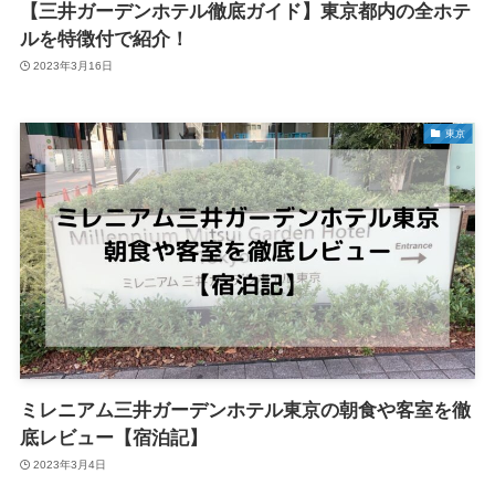
【三井ガーデンホテル徹底ガイド】東京都内の全ホテ
ルを特徴付で紹介！
2023年3月16日
東京
ミレニアム三井ガーデンホテル東京の朝食や客室を徹
底レビュー【宿泊記】
2023年3月4日