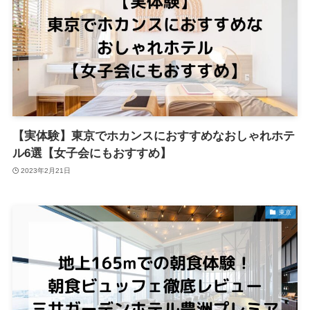
【実体験】東京でホカンスにおすすめなおしゃれホテ
ル6選【女子会にもおすすめ】
2023年2月21日
東京