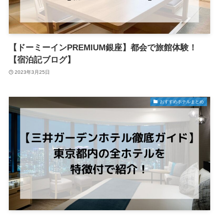
【ドーミーインPREMIUM銀座】都会で旅館体験！
【宿泊記ブログ】
2023年3月25日
おすすめホテルまとめ