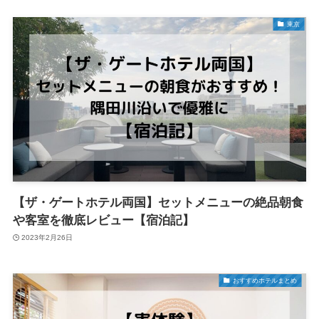
東京
【ザ・ゲートホテル両国】セットメニューの絶品朝食
や客室を徹底レビュー【宿泊記】
2023年2月26日
おすすめホテルまとめ