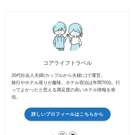
コアライフトラベル
20代社会人夫婦(カップルから夫婦に)で運営。
旅行やホテル巡りが趣味。ホテル宿泊は年間70泊。行
ってよかったと思える満足度の高いホテル情報を発
信。
詳しいプロフィールはこちらから