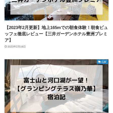
【2023年2月更新】地上165mでの朝食体験！朝食ビュ
ッフェ徹底レビュー【三井ガーデンホテル豊洲プレミ
ア】
2023年2月18日
山梨