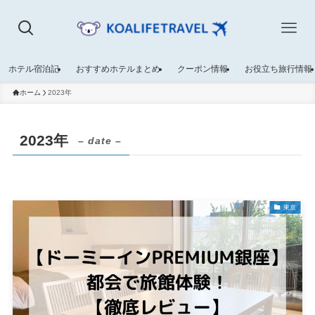
ホテル宿泊記
おすすめホテルまとめ
クーポン情報
お役立ち旅行情報
ホーム
2023年
2023年
– date –
東京